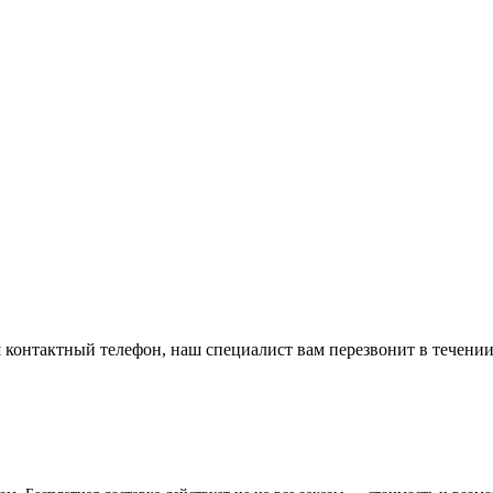
 контактный телефон, наш специалист вам перезвонит в течении