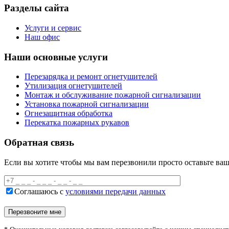
Разделы сайта
Услуги и сервис
Наш офис
Наши основные услуги
Перезарядка и ремонт огнетушителей
Утилизация огнетушителей
Монтаж и обслуживание пожарной сигнализации
Установка пожарной сигнализации
Огнезащитная обработка
Перекатка пожарных рукавов
Обратная связь
Если вы хотите чтобы мы вам перезвонили просто оставьте ваш
Соглашаюсь с
условиями передачи данных