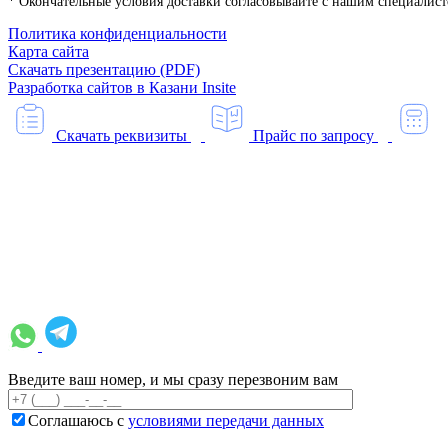
* Окончательные условия доставки согласовывайте с нашим специалистом
Политика конфиденциальности
Карта сайта
Скачать презентацию (PDF)
Разработка сайтов в Казани
Insite
Скачать реквизиты
Прайс по запросу
Введите ваш номер, и мы сразу перезвоним вам
Соглашаюсь с
условиями передачи данных