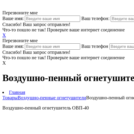
Перезвоните мне
Ваше имя:
Ваш телефон:
Спасибо! Ваш запрос отправлен!
Что-то пошло не так! Проверьте ваше интернет соединение
X
Перезвоните мне
Ваше имя:
Ваш телефон
Спасибо! Ваш запрос отправлен!
Что-то пошло не так! Проверьте ваше интернет соединение
X
Воздушно-пенный огнетушит
Главная
Товары
Воздушно-пенные огнетушители
Воздушно-пенный огн
Воздушно-пенный огнетушитель ОВП-40