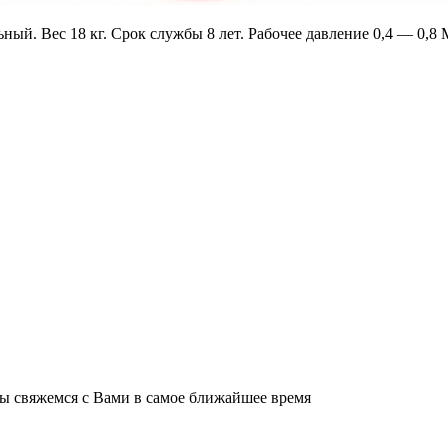
й. Вес 18 кг. Срок службы 8 лет. Рабочее давление 0,4 — 0,8 
мы свяжемся с Вами в самое ближайшее время