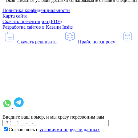
* Окончательные условия доставки согласовывайте с нашим специалистом
Политика конфиденциальности
Карта сайта
Скачать презентацию (PDF)
Разработка сайтов в Казани
Insite
Скачать реквизиты
Прайс по запросу
Введите ваш номер, и мы сразу перезвоним вам
Соглашаюсь с
условиями передачи данных