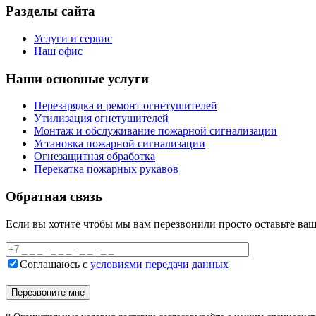
Разделы сайта
Услуги и сервис
Наш офис
Наши основные услуги
Перезарядка и ремонт огнетушителей
Утилизация огнетушителей
Монтаж и обслуживание пожарной сигнализации
Установка пожарной сигнализации
Огнезащитная обработка
Перекатка пожарных рукавов
Обратная связь
Если вы хотите чтобы мы вам перезвонили просто оставьте ваш
Соглашаюсь с
условиями передачи данных