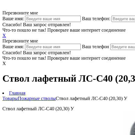
Перезвоните мне
Ваше имя:
Ваш телефон:
Спасибо! Ваш запрос отправлен!
Что-то пошло не так! Проверьте ваше интернет соединение
X
Перезвоните мне
Ваше имя:
Ваш телефон
Спасибо! Ваш запрос отправлен!
Что-то пошло не так! Проверьте ваше интернет соединение
X
Ствол лафетный ЛС-С40 (20,3
Главная
Товары
Пожарные стволы
Ствол лафетный ЛС-С40 (20,30) У
Ствол лафетный ЛС-С40 (20,30) У