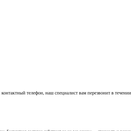
 контактный телефон, наш специалист вам перезвонит в течении