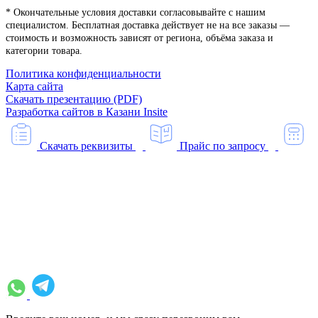
* Окончательные условия доставки согласовывайте с нашим
специалистом. Бесплатная доставка действует не на все заказы —
стоимость и возможность зависят от региона, объёма заказа и
категории товара.
Политика конфиденциальности
Карта сайта
Скачать презентацию (PDF)
Разработка сайтов в Казани
Insite
Скачать реквизиты
Прайс по запросу