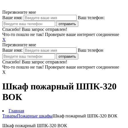
Перезвоните мне
Ваше имя:
Ваш телефон:
Спасибо! Ваш запрос отправлен!
Что-то пошло не так! Проверьте ваше интернет соединение
X
Перезвоните мне
Ваше имя:
Ваш телефон
Спасибо! Ваш запрос отправлен!
Что-то пошло не так! Проверьте ваше интернет соединение
X
Шкаф пожарный ШПК-320
ВОК
Главная
Товары
Пожарные шкафы
Шкаф пожарный ШПК-320 ВОК
Шкаф пожарный ШПК-320 ВОК