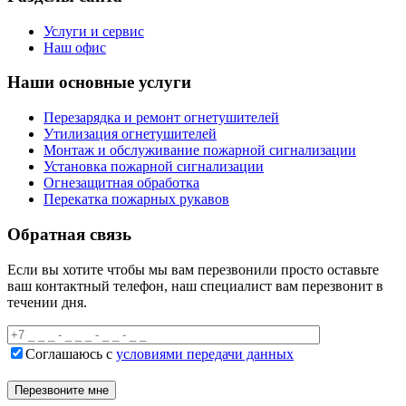
Услуги и сервис
Наш офис
Наши основные услуги
Перезарядка и ремонт огнетушителей
Утилизация огнетушителей
Монтаж и обслуживание пожарной сигнализации
Установка пожарной сигнализации
Огнезащитная обработка
Перекатка пожарных рукавов
Обратная связь
Если вы хотите чтобы мы вам перезвонили просто оставьте
ваш контактный телефон, наш специалист вам перезвонит в
течении дня.
Соглашаюсь с
условиями передачи данных