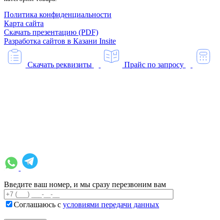
Политика конфиденциальности
Карта сайта
Скачать презентацию (PDF)
Разработка сайтов в Казани
Insite
Скачать реквизиты
Прайс по запросу
Введите ваш номер, и мы сразу перезвоним вам
Соглашаюсь с
условиями передачи данных