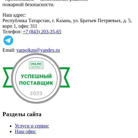
пожарной безопасности.
Наш адрес:
Республика Татарстан, г. Казань, ул. Братьев Петряевых, д. 5,
корп 1, офис 311
Телефон:
+7 (843) 203-35-65
Email:
yarpojkzn@yandex.ru
Разделы сайта
Услуги и сервис
Наш офис