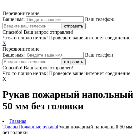
Перезвоните мне
Ваше имя:
Ваш телефон:
Спасибо! Ваш запрос отправлен!
Что-то пошло не так! Проверьте ваше интернет соединение
X
Перезвоните мне
Ваше имя:
Ваш телефон
Спасибо! Ваш запрос отправлен!
Что-то пошло не так! Проверьте ваше интернет соединение
X
Рукав пожарный напольный
50 мм без головки
Главная
Товары
Пожарные рукава
Рукав пожарный напольный 50 мм
без головки