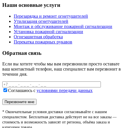
Наши основные услуги
Перезарядка и ремонт огнетушителей
Утилизация огнетушителей
Монтаж и обслуживание пожарной сигнализации
Установка пожарной сигнализации
Огнезащитная обработка
Перекатка пожарных рукавов
Обратная связь
Если вы хотите чтобы мы вам перезвонили просто оставьте
ваш контактный телефон, наш специалист вам перезвонит в
течении дня.
Соглашаюсь с
условиями передачи данных
* Окончательные условия доставки согласовывайте с нашим
специалистом. Бесплатная доставка действует не на все заказы —
стоимость и возможность зависят от региона, объёма заказа и
категории товара.