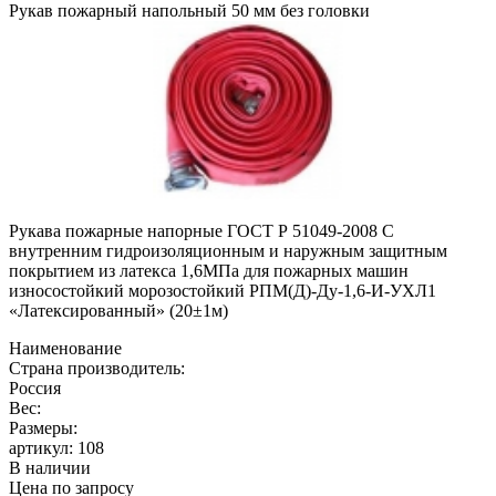
Рукав пожарный напольный 50 мм без головки
Рукава пожарные напорные ГОСТ Р 51049-2008 С
внутренним гидроизоляционным и наружным защитным
покрытием из латекса 1,6МПа для пожарных машин
износостойкий морозостойкий РПМ(Д)-Ду-1,6-И-УХЛ1
«Латексированный» (20±1м)
Наименование
Страна производитель:
Россия
Вес:
Размеры:
артикул:
108
В наличии
Цена по запросу