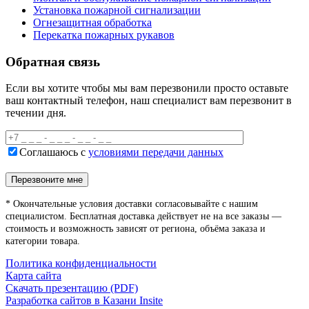
Установка пожарной сигнализации
Огнезащитная обработка
Перекатка пожарных рукавов
Обратная связь
Если вы хотите чтобы мы вам перезвонили просто оставьте
ваш контактный телефон, наш специалист вам перезвонит в
течении дня.
Соглашаюсь с
условиями передачи данных
* Окончательные условия доставки согласовывайте с нашим
специалистом. Бесплатная доставка действует не на все заказы —
стоимость и возможность зависят от региона, объёма заказа и
категории товара.
Политика конфиденциальности
Карта сайта
Скачать презентацию (PDF)
Разработка сайтов в Казани
Insite