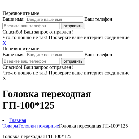
Перезвоните мне
Ваше имя:
Ваш телефон:
Спасибо! Ваш запрос отправлен!
Что-то пошло не так! Проверьте ваше интернет соединение
X
Перезвоните мне
Ваше имя:
Ваш телефон
Спасибо! Ваш запрос отправлен!
Что-то пошло не так! Проверьте ваше интернет соединение
X
Головка переходная
ГП-100*125
Главная
Товары
Головки пожарные
Головка переходная ГП-100*125
Головка переходная ГП-100*125