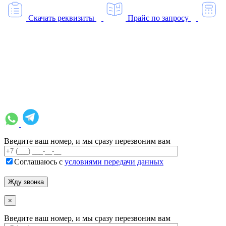
Скачать реквизиты
Прайс по запросу
Введите ваш номер, и мы сразу перезвоним вам
Соглашаюсь с
условиями передачи данных
×
Введите ваш номер, и мы сразу перезвоним вам