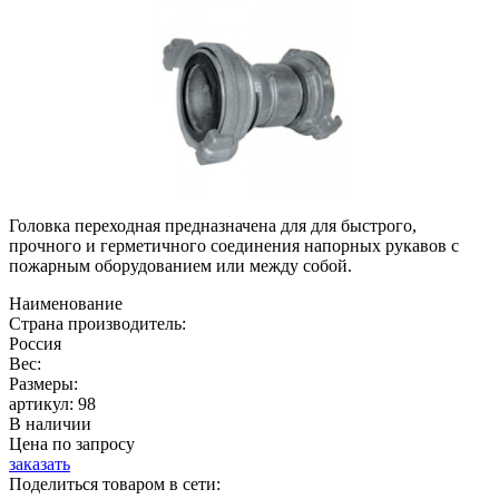
Головка переходная предназначена для для быстрого,
прочного и герметичного соединения напорных рукавов с
пожарным оборудованием или между собой.
Наименование
Страна производитель:
Россия
Вес:
Размеры:
артикул:
98
В наличии
Цена по запросу
заказать
Поделиться товаром в сети: