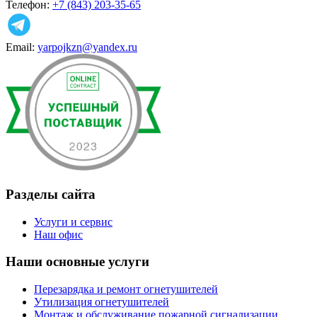
Телефон:
+7 (843) 203-35-65
Email:
yarpojkzn@yandex.ru
Разделы сайта
Услуги и сервис
Наш офис
Наши основные услуги
Перезарядка и ремонт огнетушителей
Утилизация огнетушителей
Монтаж и обслуживание пожарной сигнализации